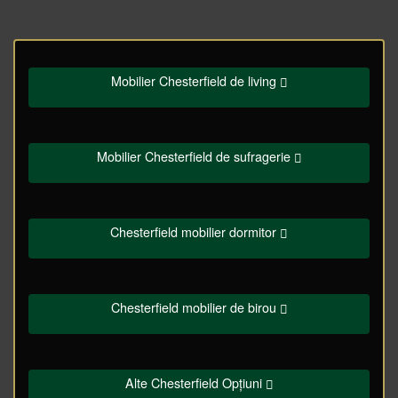
Mobilier Chesterfield de living
Mobilier Chesterfield de sufragerie
Chesterfield mobilier dormitor
Chesterfield mobilier de birou
Alte Chesterfield Opțiuni