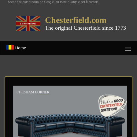
Acest site este tradus de Google, nu toate nuanțele pot fi corecte.
Chesterfield.com
The original Chesterfield since 1773
Home