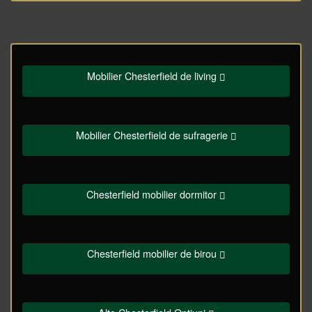
Mobilier Chesterfield de living
Mobilier Chesterfield de sufragerie
Chesterfield mobilier dormitor
Chesterfield mobilier de birou