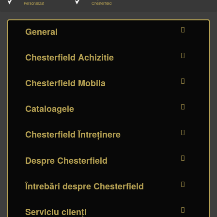
Personalizat
Chesterfield
General
Chesterfield Achizitie
Chesterfield Mobila
Cataloagele
Chesterfield Întreținere
Despre Chesterfield
Întrebări despre Chesterfield
Serviciu clienți