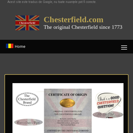
Acest site este tradus de Google, nu toate nuanțele pot fi corecte.
Chesterfield.com
The original Chesterfield since 1773
Home