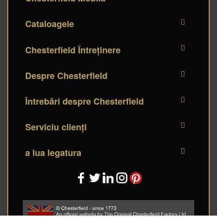
Cataloagele
Chesterfield Întreținere
Despre Chesterfield
Întrebări despre Chesterfield
Serviciu clienți
a lua legatura