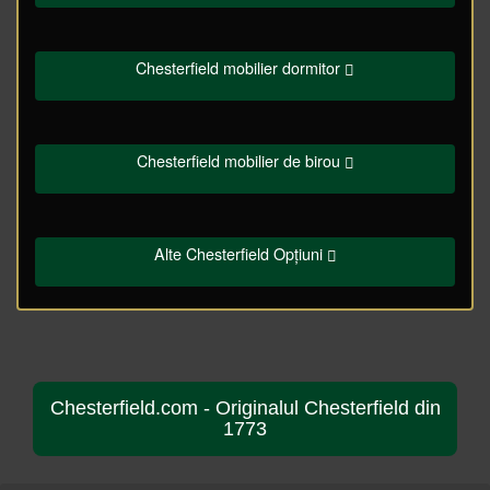
Chesterfield mobilier dormitor
Chesterfield mobilier de birou
Alte Chesterfield Opțiuni
Chesterfield.com - Originalul Chesterfield din
1773