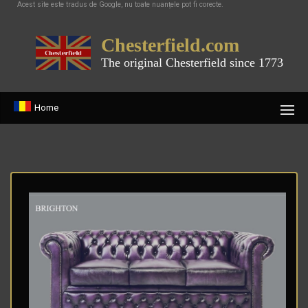
Acest site este tradus de Google, nu toate nuanțele pot fi corecte.
Chesterfield.com
The original Chesterfield since 1773
Home