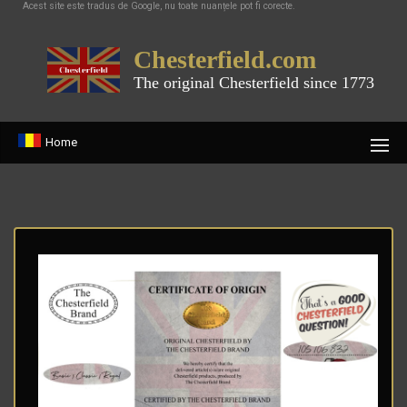
Acest site este tradus de Google, nu toate nuanțele pot fi corecte.
Chesterfield.com
The original Chesterfield since 1773
Home