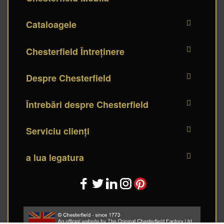
Cataloagele
Chesterfield Întreținere
Despre Chesterfield
Întrebări despre Chesterfield
Serviciu clienți
a lua legatura